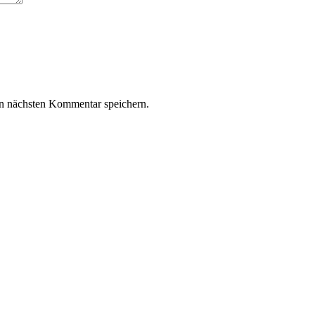
n nächsten Kommentar speichern.