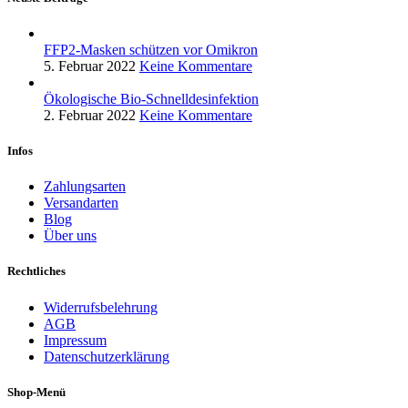
FFP2-Masken schützen vor Omikron
5. Februar 2022
Keine Kommentare
Ökologische Bio-Schnelldesinfektion
2. Februar 2022
Keine Kommentare
Infos
Zahlungsarten
Versandarten
Blog
Über uns
Rechtliches
Widerrufsbelehrung
AGB
Impressum
Datenschutzerklärung
Shop-Menü