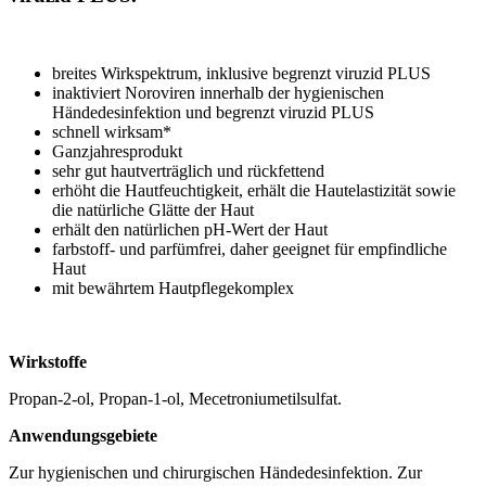
breites Wirkspektrum, inklusive begrenzt viruzid PLUS
inaktiviert Noroviren innerhalb der hygienischen
Händedesinfektion und begrenzt viruzid PLUS
schnell wirksam*
Ganzjahresprodukt
sehr gut hautverträglich und rückfettend
erhöht die Hautfeuchtigkeit, erhält die Hautelastizität sowie
die natürliche Glätte der Haut
erhält den natürlichen pH-Wert der Haut
farbstoff- und parfümfrei, daher geeignet für empfindliche
Haut
mit bewährtem Hautpflegekomplex
Wirkstoffe
Propan-2-ol, Propan-1-ol, Mecetroniumetilsulfat.
Anwendungsgebiete
Zur hygienischen und chirurgischen Händedesinfektion. Zur