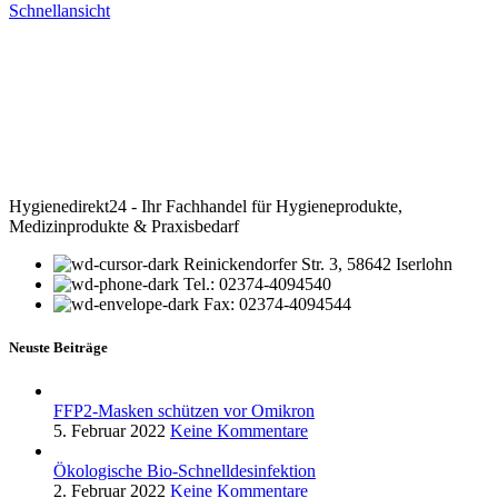
Schnellansicht
Hygienedirekt24 - Ihr Fachhandel für Hygieneprodukte,
Medizinprodukte & Praxisbedarf
Reinickendorfer Str. 3, 58642 Iserlohn
Tel.: 02374-4094540
Fax: 02374-4094544
Neuste Beiträge
FFP2-Masken schützen vor Omikron
5. Februar 2022
Keine Kommentare
Ökologische Bio-Schnelldesinfektion
2. Februar 2022
Keine Kommentare