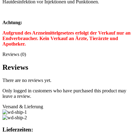
Hautdesinfektion vor Injektionen und Punktionen.
Achtung:
Aufgrund des Arzneimittelgesetzes erfolgt der Verkauf nur an
Endverbraucher. Kein Verkauf an Ärzte, Tierärzte und
Apotheker.
Reviews (0)
Reviews
There are no reviews yet.
Only logged in customers who have purchased this product may
leave a review.
Versand & Lieferung
Lieferzeiten: