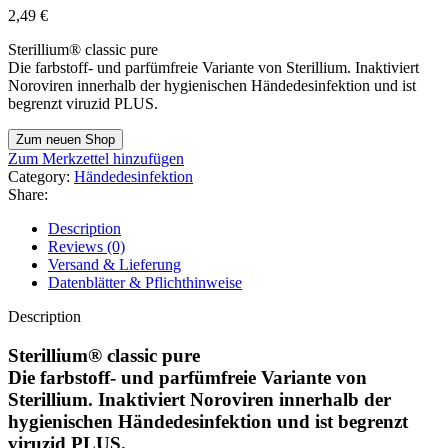
2,49
€
Sterillium® classic pure
Die farbstoff- und parfümfreie Variante von Sterillium. Inaktiviert
Noroviren innerhalb der hygienischen Händedesinfektion und ist
begrenzt viruzid PLUS.
Zum neuen Shop
Zum Merkzettel hinzufügen
Category:
Händedesinfektion
Share:
Description
Reviews (0)
Versand & Lieferung
Datenblätter & Pflichthinweise
Description
Sterillium® classic pure
Die farbstoff- und parfümfreie Variante von
Sterillium. Inaktiviert Noroviren innerhalb der
hygienischen Händedesinfektion und ist begrenzt
viruzid PLUS.