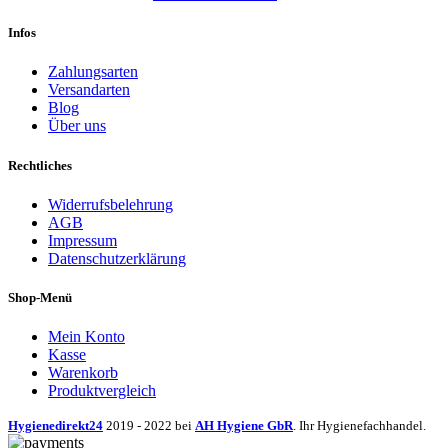
Infos
Zahlungsarten
Versandarten
Blog
Über uns
Rechtliches
Widerrufsbelehrung
AGB
Impressum
Datenschutzerklärung
Shop-Menü
Mein Konto
Kasse
Warenkorb
Produktvergleich
Hygienedirekt24
2019 - 2022 bei
AH Hygiene GbR
. Ihr Hygienefachhandel.