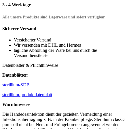
3 - 4 Werktage
Alle unsere Produkte sind Lagerware und sofort verfügbar.
Sicherer Versand
Versicherter Versand
Wir versenden mit DHL und Hermes
tägliche Abholung der Ware bei uns durch die
Versanddienstleister
Datenblätter & Pflichthinweise
Datenblätter:
sterillium-SDB
sterillium-produktdatenblatt
Warnhinweise
Die Händedesinfektion dient der gezielten Vermeidung einer
Infektionsübertragung z. B. in der Krankenpflege. Sterillium classic
pure soll nicht bei Neu- und Frühgeborenen angewendet werden.