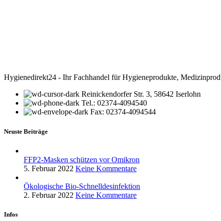
Hygienedirekt24 - Ihr Fachhandel für Hygieneprodukte, Medizinprod
Reinickendorfer Str. 3, 58642 Iserlohn
Tel.: 02374-4094540
Fax: 02374-4094544
Neuste Beiträge
FFP2-Masken schützen vor Omikron
5. Februar 2022
Keine Kommentare
Ökologische Bio-Schnelldesinfektion
2. Februar 2022
Keine Kommentare
Infos