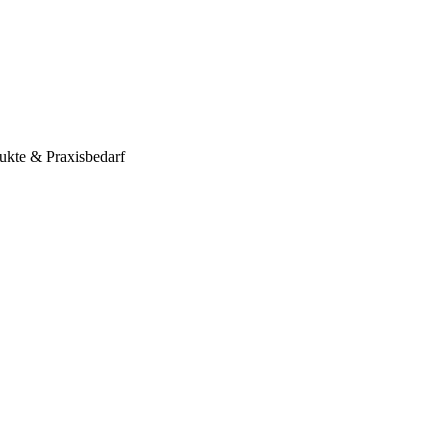
ukte & Praxisbedarf