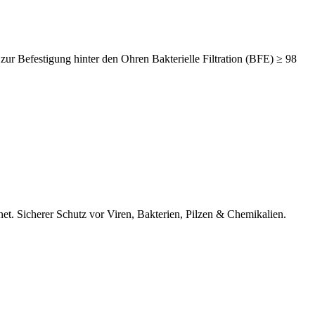
zur Befestigung hinter den Ohren Bakterielle Filtration (BFE) ≥ 98
net. Sicherer Schutz vor Viren, Bakterien, Pilzen & Chemikalien.