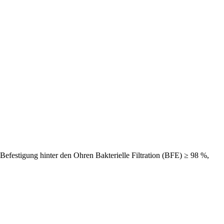
Befestigung hinter den Ohren Bakterielle Filtration (BFE) ≥ 98 %,