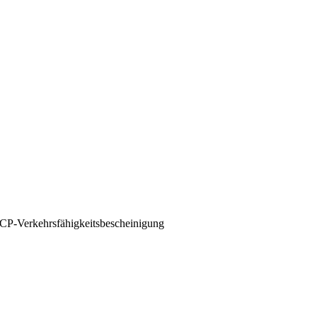
CP-Verkehrsfähigkeitsbescheinigung