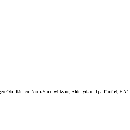
gen Oberflächen. Noro-Viren wirksam, Aldehyd- und parfümfrei, HAC